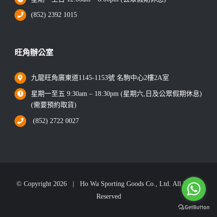
(852) 2392 1015
旺角辦公室
九龍旺角廣東道1145-1153號 名駒中心2樓2A室
星期一至五 9:30am – 18:30pm (星期六,日及公眾假期休息)
(需要預約取貨)
(852) 2722 0027
© Copyright
2026 | Ho Wa Sporting Goods Co., Ltd. All Rights
Reserved