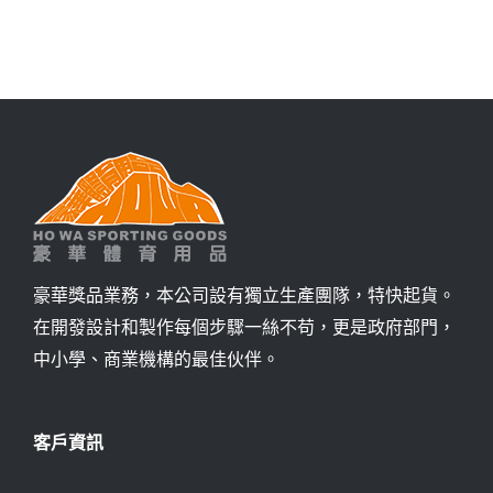
詢價
豪華獎品業務，本公司設有獨立生產團隊，特快起貨。
在開發設計和製作每個步驟一絲不苟，更是政府部門，
中小學、商業機構的最佳伙伴。
客戶資訊