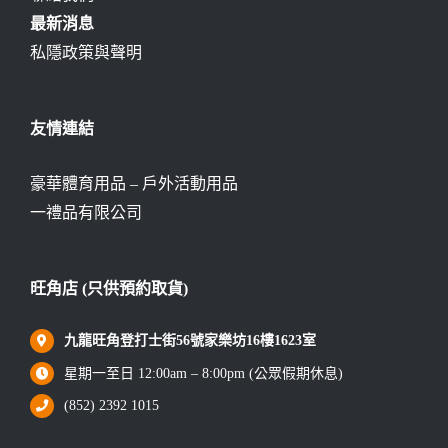
最新消息
私隱政策與聲明
友情連結
豪華體育用品 – 戶外活動用品
一禮品有限公司
旺角店 (只供預約取貨)
九龍旺角登打士街56號家樂坊16樓1623室
星期一至日 12:00am – 8:00pm (公眾假期休息)
(852) 2392 1015