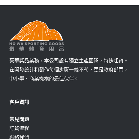
詢價
豪華獎品業務，本公司設有獨立生產團隊，特快起貨。
在開發設計和製作每個步驟一絲不苟，更是政府部門，
中小學、商業機構的最佳伙伴。
客戶資訊
常見問題
訂貨流程
聯絡我們