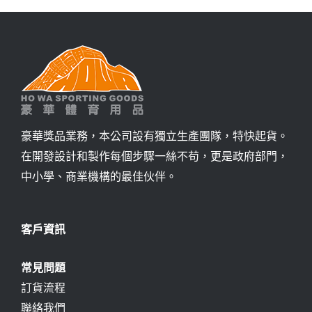
詢價
豪華獎品業務，本公司設有獨立生產團隊，特快起貨。
在開發設計和製作每個步驟一絲不苟，更是政府部門，
中小學、商業機構的最佳伙伴。
客戶資訊
常見問題
訂貨流程
聯絡我們