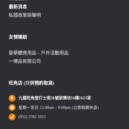
最新消息
私隱政策與聲明
友情連結
豪華體育用品 – 戶外活動用品
一禮品有限公司
旺角店 (只供預約取貨)
九龍旺角登打士街56號家樂坊16樓1623室
星期一至日 12:00am – 8:00pm (公眾假期休息)
(852) 2392 1015