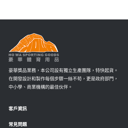
詢價
豪華獎品業務，本公司設有獨立生產團隊，特快起貨。
在開發設計和製作每個步驟一絲不苟，更是政府部門，
中小學、商業機構的最佳伙伴。
客戶資訊
常見問題