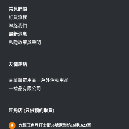
常見問題
訂貨流程
聯絡我們
最新消息
私隱政策與聲明
友情連結
豪華體育用品 – 戶外活動用品
一禮品有限公司
旺角店 (只供預約取貨)
九龍旺角登打士街56號家樂坊16樓1623室