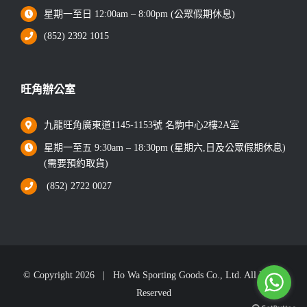
星期一至日 12:00am – 8:00pm (公眾假期休息)
(852) 2392 1015
旺角辦公室
九龍旺角廣東道1145-1153號 名駒中心2樓2A室
星期一至五 9:30am – 18:30pm (星期六,日及公眾假期休息)
(需要預約取貨)
(852) 2722 0027
© Copyright
2026 | Ho Wa Sporting Goods Co., Ltd. All Rights
Reserved