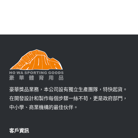
詢價
豪華獎品業務，本公司設有獨立生產團隊，特快起貨。
在開發設計和製作每個步驟一絲不苟，更是政府部門，
中小學、商業機構的最佳伙伴。
客戶資訊