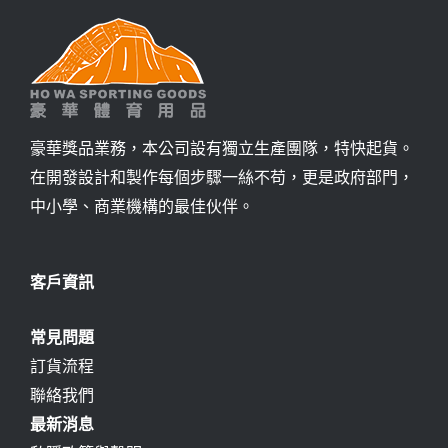
豪華獎品業務，本公司設有獨立生產團隊，特快起貨。
在開發設計和製作每個步驟一絲不苟，更是政府部門，
中小學、商業機構的最佳伙伴。
客戶資訊
常見問題
訂貨流程
聯絡我們
最新消息