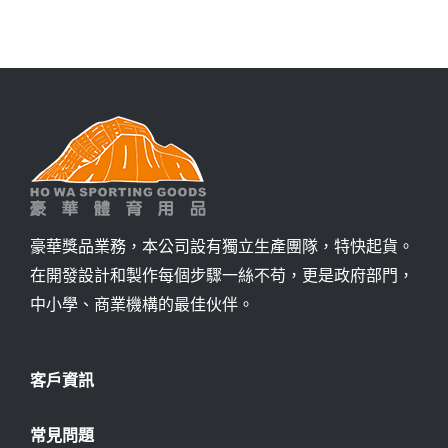
詢價
豪華獎品業務，本公司設有獨立生產團隊，特快起貨。
在開發設計和製作每個步驟一絲不苟，更是政府部門，
中小學、商業機構的最佳伙伴。
客戶資訊
常見問題