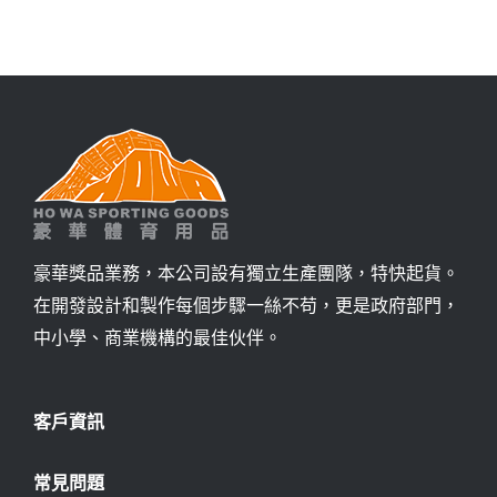
詢價
豪華獎品業務，本公司設有獨立生產團隊，特快起貨。
在開發設計和製作每個步驟一絲不苟，更是政府部門，
中小學、商業機構的最佳伙伴。
客戶資訊
常見問題