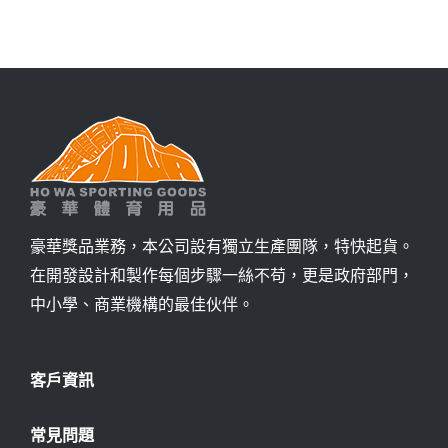
詢價
豪華獎品業務，本公司設有獨立生產團隊，特快起貨。
在開發設計和製作每個步驟一絲不苟，更是政府部門，
中小學、商業機構的最佳伙伴。
客戶資訊
常見問題