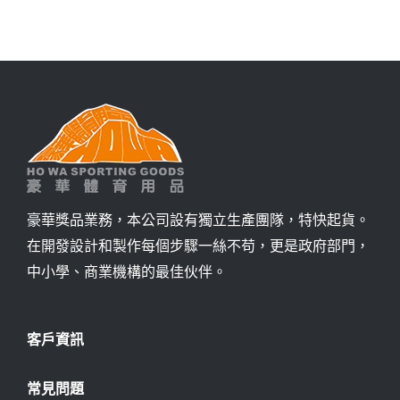
詢價
豪華獎品業務，本公司設有獨立生產團隊，特快起貨。
在開發設計和製作每個步驟一絲不苟，更是政府部門，
中小學、商業機構的最佳伙伴。
客戶資訊
常見問題