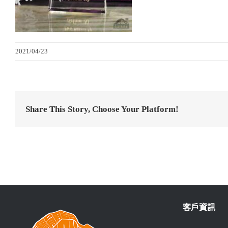
2021/04/23
Share This Story, Choose Your Platform!
客戶資訊