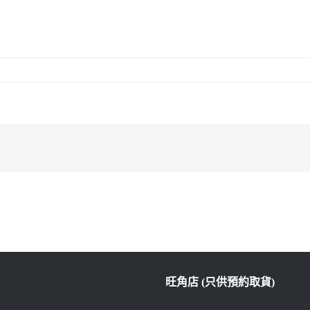
旺角店 (只供預約取貨)