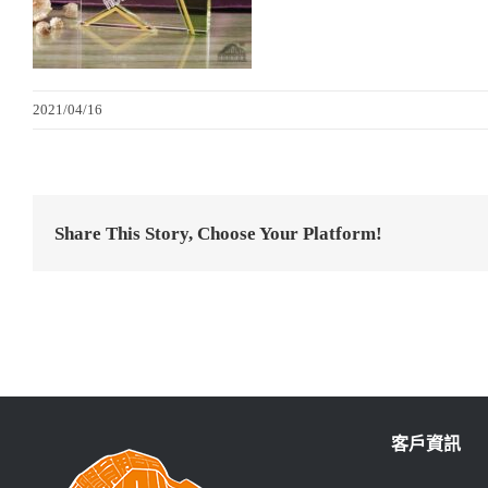
2021/04/16
Share This Story, Choose Your Platform!
客戶資訊