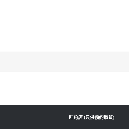
旺角店 (只供預約取貨)