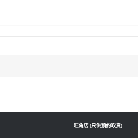
旺角店 (只供預約取貨)