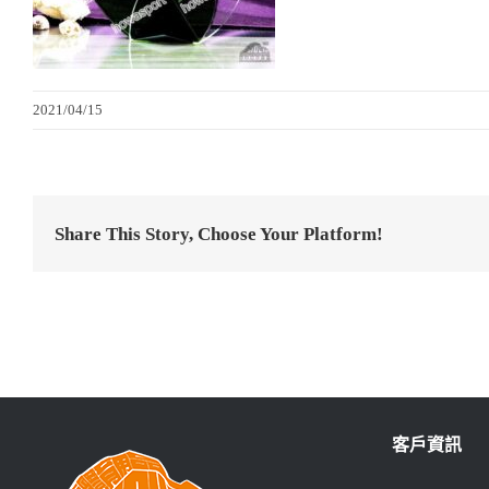
2021/04/15
Share This Story, Choose Your Platform!
客戶資訊