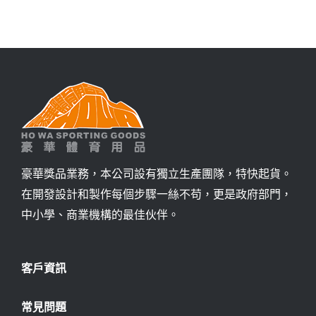
詢價
豪華獎品業務，本公司設有獨立生產團隊，特快起貨。
在開發設計和製作每個步驟一絲不苟，更是政府部門，
中小學、商業機構的最佳伙伴。
客戶資訊
常見問題