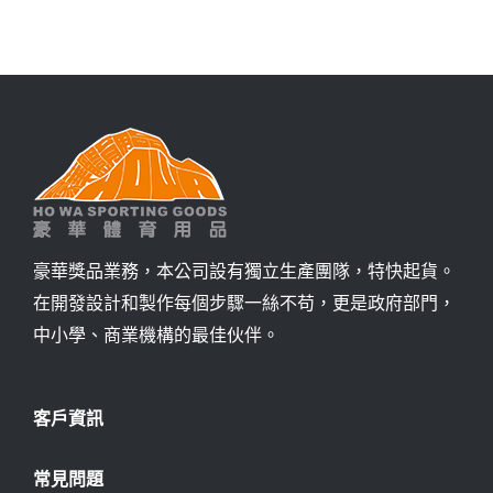
詢價
豪華獎品業務，本公司設有獨立生產團隊，特快起貨。
在開發設計和製作每個步驟一絲不苟，更是政府部門，
中小學、商業機構的最佳伙伴。
客戶資訊
常見問題