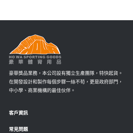
詢價
豪華獎品業務，本公司設有獨立生產團隊，特快起貨。
在開發設計和製作每個步驟一絲不苟，更是政府部門，
中小學、商業機構的最佳伙伴。
客戶資訊
常見問題