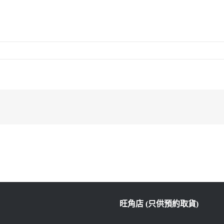
旺角店 (只供預約取貨)