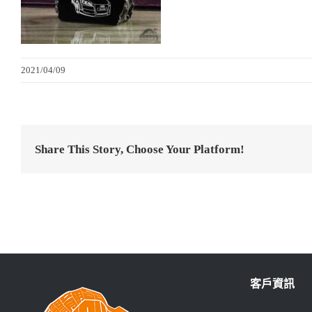
2021/04/09
Share This Story, Choose Your Platform!
客戶資訊