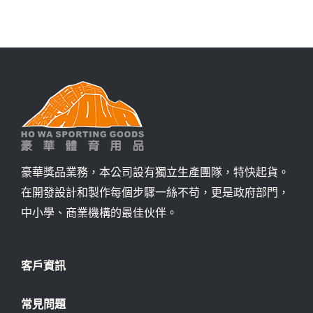
詢價
豪華獎品業務，本公司設有獨立生產團隊，特快起貨。
在開發設計和製作每個步驟一絲不苟，更是政府部門，
中小學、商業機構的最佳伙伴。
客戶資訊
常見問題