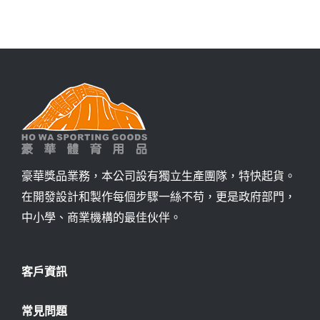
詢價
豪華獎品業務，本公司設有獨立生產團隊，特快起貨。
在開發設計和製作每個步驟一絲不苟，更是政府部門，
中小學、商業機構的最佳伙伴。
客戶資訊
常見問題