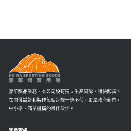
詢價
豪華獎品業務，本公司設有獨立生產團隊，特快起貨。
在開發設計和製作每個步驟一絲不苟，更是政府部門，
中小學、商業機構的最佳伙伴。
客戶資訊