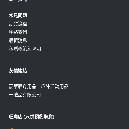
常見問題
訂貨流程
聯絡我們
最新消息
私隱政策與聲明
友情連結
豪華體育用品 – 戶外活動用品
一禮品有限公司
旺角店 (只供預約取貨)