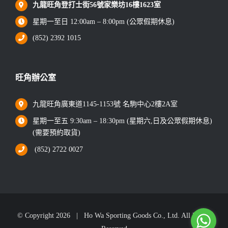
九龍旺角登打士街56號家樂坊16樓1623室
星期一至日 12:00am – 8:00pm (公眾假期休息)
(852) 2392 1015
旺角辦公室
九龍旺角廣東道1145-1153號 名駒中心2樓2A室
星期一至五 9:30am – 18:30pm (星期六,日及公眾假期休息)
(需要預約取貨)
(852) 2722 0027
© Copyright
2026 | Ho Wa Sporting Goods Co., Ltd. All Rights