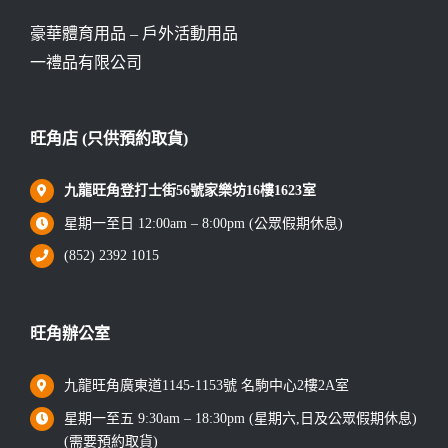
豪華體育用品 – 戶外活動用品
一禮品有限公司
旺角店 (只供預約取貨)
九龍旺角登打士街56號家樂坊16樓1623室
星期一至日 12:00am – 8:00pm (公眾假期休息)
(852) 2392 1015
旺角辦公室
九龍旺角廣東道1145-1153號 名駒中心2樓2A室
星期一至五 9:30am – 18:30pm (星期六,日及公眾假期休息)
(需要預約取貨)