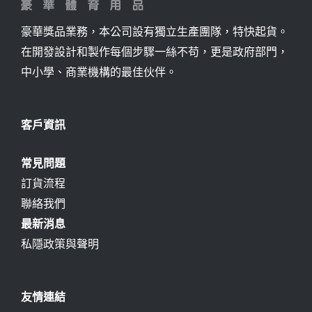
豪華獎品業務，本公司設有獨立生產團隊，特快起貨。
在開發設計和製作每個步驟一絲不苟，更是政府部門，
中小學、商業機構的最佳伙伴。
客戶資訊
常見問題
訂貨流程
聯絡我們
最新消息
私隱政策與聲明
友情連結