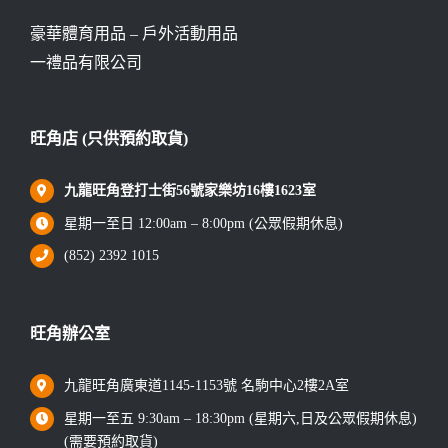
豪華體育用品 – 戶外活動用品
一禮品有限公司
旺角店 (只供預約取貨)
九龍旺角登打士街56號家樂坊16樓1623室
星期一至日 12:00am – 8:00pm (公眾假期休息)
(852) 2392 1015
旺角辦公室
九龍旺角廣東道1145-1153號 名駒中心2樓2A室
星期一至五 9:30am – 18:30pm (星期六,日及公眾假期休息)
(需要預約取貨)