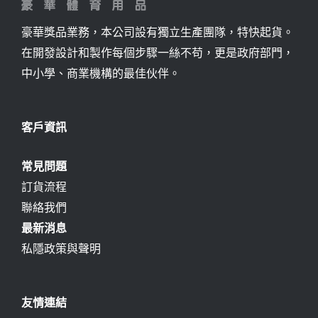
豪華獎品業務，本公司設有獨立生產團隊，特快起貨。
在開發設計和製作每個步驟一絲不苟，更是政府部門，
中小學、商業機構的最佳伙伴。
客戶資訊
常見問題
訂貨流程
聯絡我們
最新消息
私隱政策與聲明
友情連結