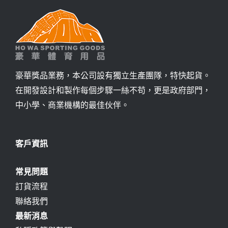
豪華獎品業務，本公司設有獨立生產團隊，特快起貨。
在開發設計和製作每個步驟一絲不苟，更是政府部門，
中小學、商業機構的最佳伙伴。
客戶資訊
常見問題
訂貨流程
聯絡我們
最新消息