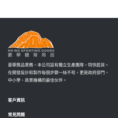
詢價
豪華獎品業務，本公司設有獨立生產團隊，特快起貨。
在開發設計和製作每個步驟一絲不苟，更是政府部門，
中小學、商業機構的最佳伙伴。
客戶資訊
常見問題